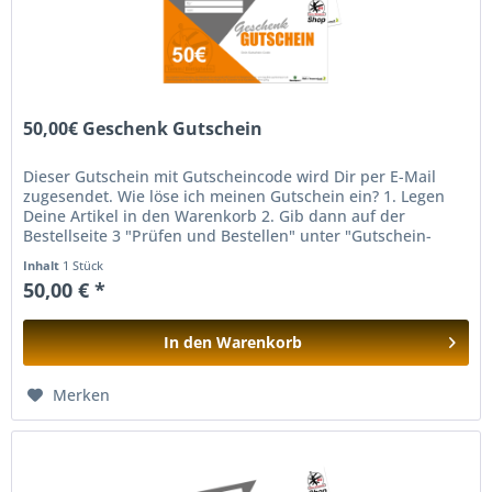
50,00€ Geschenk Gutschein
Dieser Gutschein mit Gutscheincode wird Dir per E-Mail
zugesendet. Wie löse ich meinen Gutschein ein? 1. Legen
Deine Artikel in den Warenkorb 2. Gib dann auf der
Bestellseite 3 "Prüfen und Bestellen" unter "Gutschein-
Code eingeben" den...
Inhalt
1 Stück
50,00 € *
In den
Warenkorb
Hinzugefügt
Merken