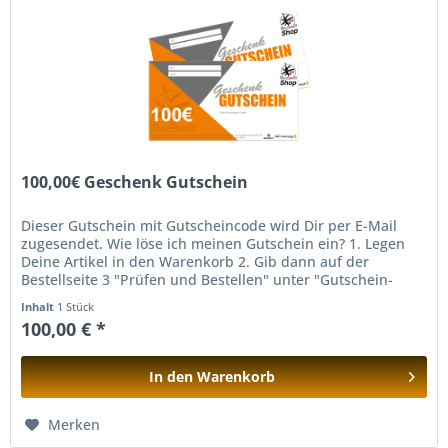
100,00€ Geschenk Gutschein
Dieser Gutschein mit Gutscheincode wird Dir per E-Mail
zugesendet. Wie löse ich meinen Gutschein ein? 1. Legen
Deine Artikel in den Warenkorb 2. Gib dann auf der
Bestellseite 3 "Prüfen und Bestellen" unter "Gutschein-
Code eingeben" den...
Inhalt
1 Stück
100,00 € *
In den
Warenkorb
Hinzugefügt
Merken