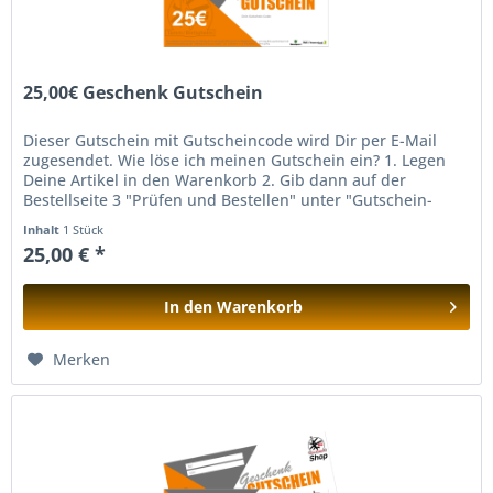
25,00€ Geschenk Gutschein
Dieser Gutschein mit Gutscheincode wird Dir per E-Mail
zugesendet. Wie löse ich meinen Gutschein ein? 1. Legen
Deine Artikel in den Warenkorb 2. Gib dann auf der
Bestellseite 3 "Prüfen und Bestellen" unter "Gutschein-
Code eingeben" den...
Inhalt
1 Stück
25,00 € *
In den
Warenkorb
Hinzugefügt
Merken