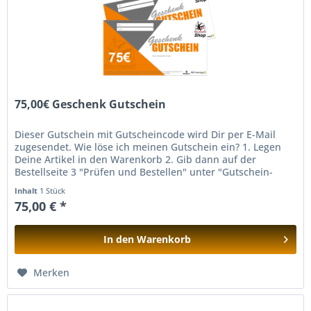
75,00€ Geschenk Gutschein
Dieser Gutschein mit Gutscheincode wird Dir per E-Mail
zugesendet. Wie löse ich meinen Gutschein ein? 1. Legen
Deine Artikel in den Warenkorb 2. Gib dann auf der
Bestellseite 3 "Prüfen und Bestellen" unter "Gutschein-
Code eingeben" den...
Inhalt
1 Stück
75,00 € *
In den
Warenkorb
Hinzugefügt
Merken