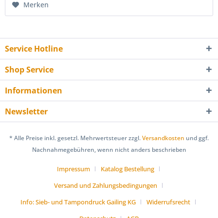
Merken
Service Hotline
Shop Service
Informationen
Newsletter
* Alle Preise inkl. gesetzl. Mehrwertsteuer zzgl.
Versandkosten
und ggf.
Nachnahmegebühren, wenn nicht anders beschrieben
Impressum
Katalog Bestellung
Versand und Zahlungsbedingungen
Info: Sieb- und Tampondruck Gailing KG
Widerrufsrecht