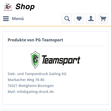
Menü
Produkte von PG Teamsport
Sieb- und Tampondruck Gailing KG
Marbacher Weg 78-80
74321 Bietigheim-Bissingen
Mail: info@gailing-druck.de