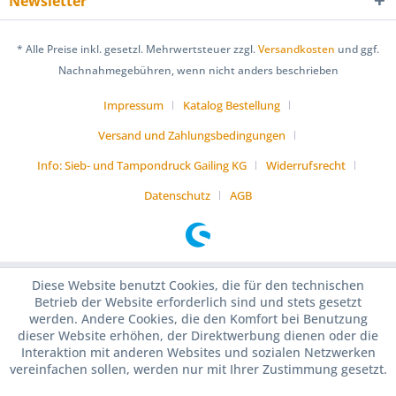
Newsletter
* Alle Preise inkl. gesetzl. Mehrwertsteuer zzgl.
Versandkosten
und ggf.
Nachnahmegebühren, wenn nicht anders beschrieben
Impressum
Katalog Bestellung
Versand und Zahlungsbedingungen
Info: Sieb- und Tampondruck Gailing KG
Widerrufsrecht
Datenschutz
AGB
Diese Website benutzt Cookies, die für den technischen
Betrieb der Website erforderlich sind und stets gesetzt
werden. Andere Cookies, die den Komfort bei Benutzung
dieser Website erhöhen, der Direktwerbung dienen oder die
Interaktion mit anderen Websites und sozialen Netzwerken
vereinfachen sollen, werden nur mit Ihrer Zustimmung gesetzt.