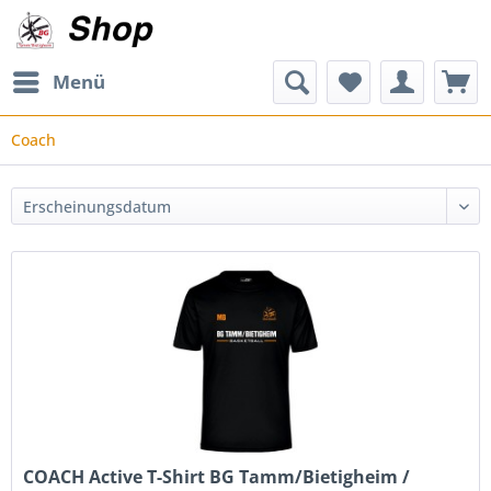
Menü
Coach
COACH Active T-Shirt BG Tamm/Bietigheim /